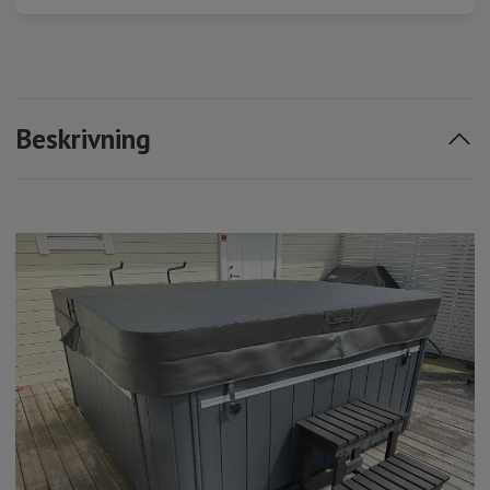
Beskrivning