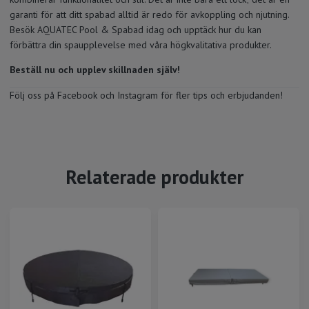
garanti för att ditt spabad alltid är redo för avkoppling och njutning.
Besök
AQUATEC Pool & Spabad
idag och upptäck hur du kan
förbättra din spaupplevelse med våra högkvalitativa produkter.
Beställ nu och upplev skillnaden själv!
Följ oss på
Facebook
och
Instagram
för fler tips och erbjudanden!
Relaterade produkter