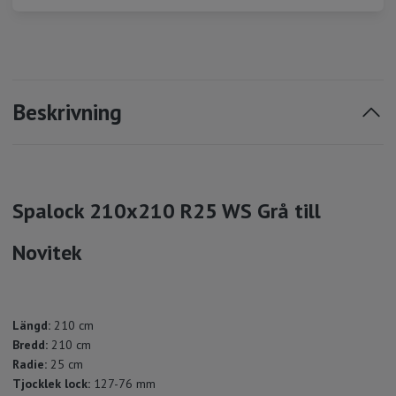
Beskrivning
Spalock 210x210 R25 WS Grå till
Novitek
Längd:
210 cm
Bredd:
210 cm
Radie:
25 cm
Tjocklek lock:
127-76 mm