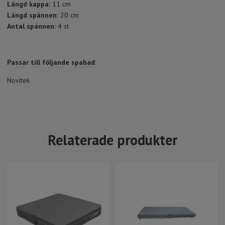
Längd kappa:
11 cm
Längd spännen:
20 cm
Antal spännen:
4 st
Passar till följande spabad:
Novitek
Relaterade produkter