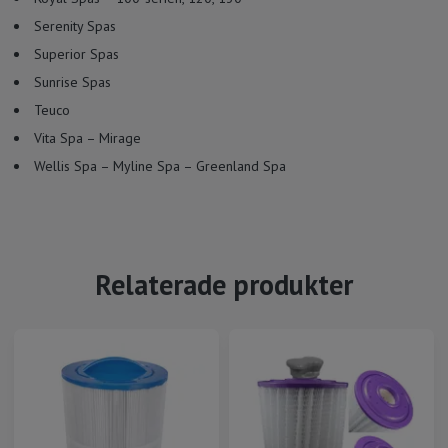
Serenity Spas
Superior Spas
Sunrise Spas
Teuco
Vita Spa – Mirage
Wellis Spa – Myline Spa – Greenland Spa
Relaterade produkter