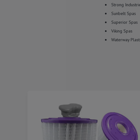
Strong Industri
Sunbelt Spas
Superior Spas
Viking Spas
Waterway Plast