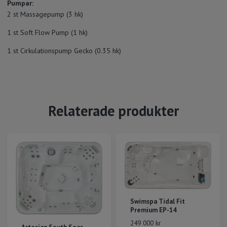
Pumpar:
2 st Massagepump (3 hk)
1 st Soft Flow Pump (1 hk)
1 st Cirkulationspump Gecko (0.35 hk)
Relaterade produkter
Swimspa Tidal Fit
Premium EP-14
249 000 kr