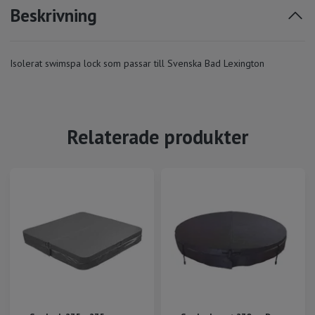
Beskrivning
Isolerat swimspa lock som passar till Svenska Bad Lexington
Relaterade produkter