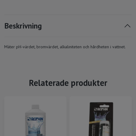
Beskrivning
Mäter pH-värdet, bromvärdet, alkaliniteten och hårdheten i vattnet.
Relaterade produkter