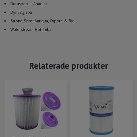
Durasport – Antigua
Dynasty spa
Strong Spas: Antigua, Cypern & Rio
Waterstream Hot Tubs
Relaterade produkter