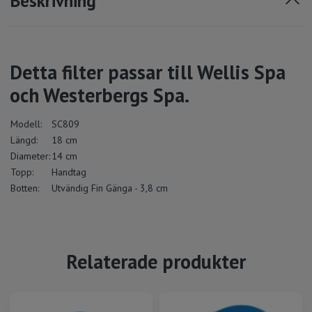
Beskrivning
Detta filter passar till Wellis Spa
och Westerbergs Spa.
Modell:
SC809
Längd:
18 cm
Diameter:
14 cm
Topp:
Handtag
Botten:
Utvändig Fin Gänga - 3,8 cm
Relaterade produkter