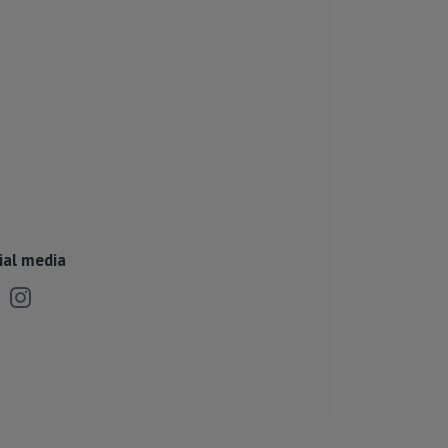
ial media