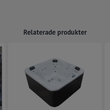
Relaterade produkter