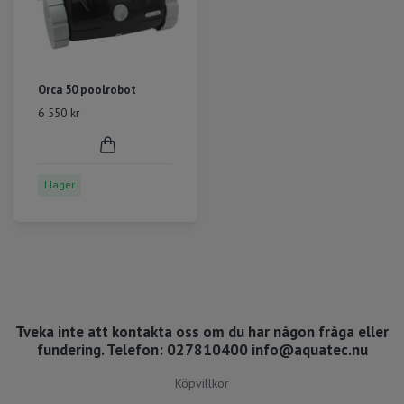
Orca 50 poolrobot
6 550 kr
I lager
Tveka inte att kontakta oss om du har någon fråga eller
fundering. Telefon: 027810400
info@aquatec.nu
Köpvillkor