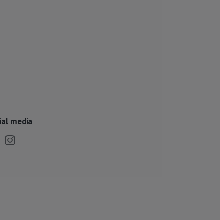
ial media