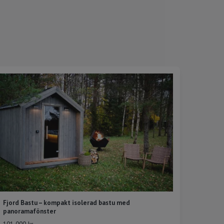
Fjord Bastu – kompakt isolerad bastu med
panoramafönster