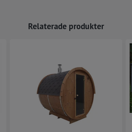
Relaterade produkter