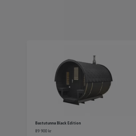
Bastutunna Black Edition
89 900 kr